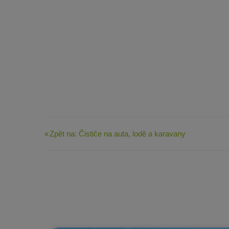
Zpět na: Čističe na auta, lodě a karavany